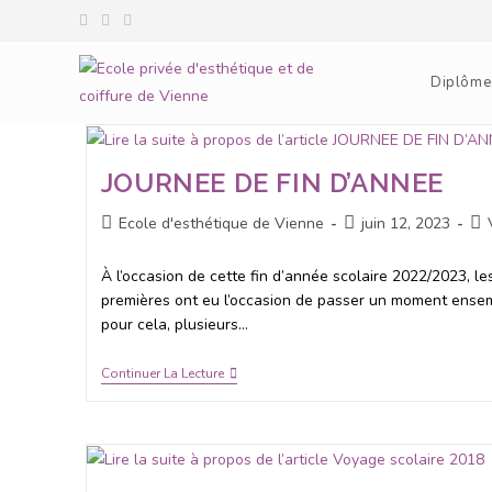
Diplôme
JOURNEE DE FIN D’ANNEE
Ecole d'esthétique de Vienne
juin 12, 2023
À l’occasion de cette fin d’année scolaire 2022/2023, l
premières ont eu l’occasion de passer un moment ensembl
pour cela, plusieurs…
Continuer La Lecture