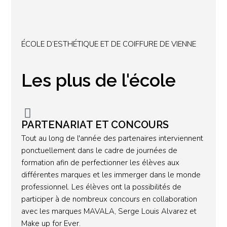
ÉCOLE D’ESTHÉTIQUE ET DE COIFFURE DE VIENNE
Les plus de l'école
PARTENARIAT ET CONCOURS
Tout au long de l'année des partenaires interviennent
ponctuellement dans le cadre de journées de
formation afin de perfectionner les élèves aux
différentes marques et les immerger dans le monde
professionnel. Les élèves ont la possibilités de
participer à de nombreux concours en collaboration
avec les marques MAVALA, Serge Louis Alvarez et
Make up for Ever.