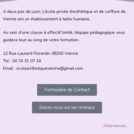
A deux pas de Lyon, L’école privée d’esthétique et de coiffure de
Vienne est un établissement à taille humaine.
Au sein d’une classe à effectif limité, l’équipe pédagogique vous
guidera tout au long de votre formation.
12 Rue Laurent Florentin 38200 Vienne
Tel : 04 74 31 07 24
Email : ecoleesthetiquevienne@gmail.com
Formulaire de Contact
Suivez nous sur les reseaux
Alternances