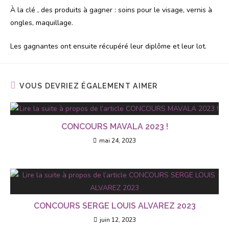
À la clé , des produits à gagner : soins pour le visage, vernis à
ongles, maquillage.
Les gagnantes ont ensuite récupéré leur diplôme et leur lot.
VOUS DEVRIEZ ÉGALEMENT AIMER
CONCOURS MAVALA 2023 !
mai 24, 2023
CONCOURS SERGE LOUIS ALVAREZ 2023
juin 12, 2023