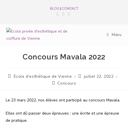
BLOG
|
CONTACT
Menu
Concours Mavala 2022
Ecole d'esthétique de Vienne
juillet 22, 2022
Concours
Le 23 mars 2022, nos élèves ont participé au concours Mavala.
Elles ont dû passer deux épreuves : une écrite et une épreuve
de pratique.